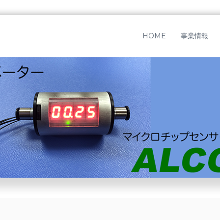
HOME
事業情報