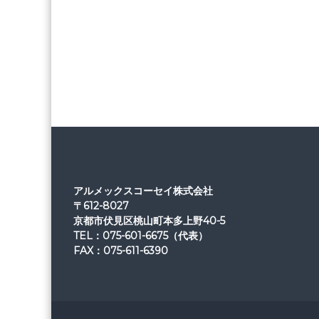
アルメックスコーセイ株式会社
〒612-8027
京都市伏見区桃山町本多上野40-5
TEL：075-601-6675（代表）
FAX：075-611-6390