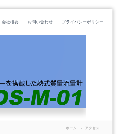
会社概要
お問い合わせ
プライバシーポリシー
ホーム
アクセス