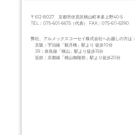
〒612-8027 京都市伏見区桃山町本多上野40-5
TEL：075-601-6675（代表） FAX：075-611-6390
弊社、アルメックスコーセイ株式会社へお越しの方は
京阪：宇治線「観月橋」駅より 徒歩10分
JR：奈良線「桃山」駅より徒歩15分
近鉄：京都線「桃山御陵前」駅より徒歩20分