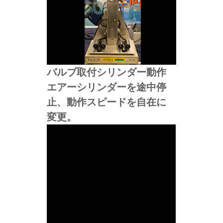
バルブ取付シリンダー動作
エアーシリンダーを途中停
止、動作スピードを自在に
変更。