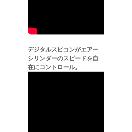
デジタルスピコンがエアー
シリンダーのスピードを自
在にコントロール。